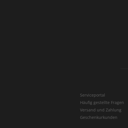
Serviceportal
Häufig gestellte Fragen
Versand und Zahlung
Geschenkurkunden