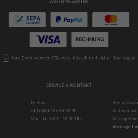
ZAHLUNGSARTEN
Ihre Daten werden SSL-verschlüsselt und sicher übertragen
SERVICE & KONTAKT
Telefon
Kontaktform
+49 (0)40 / 85 53 88 90
Widerrufsre
Mo. – Fr. 8:00 – 18:00 Uhr
Verträge hi
Verträge hi