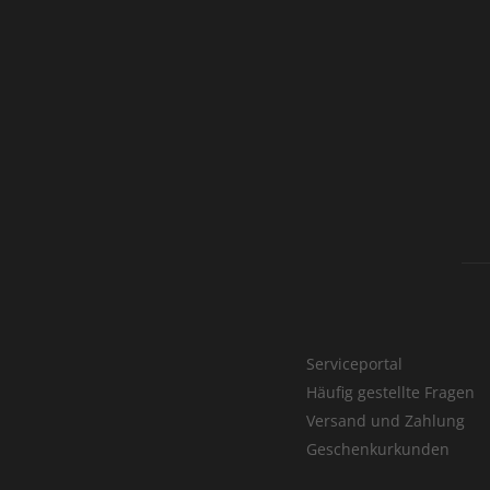
Serviceportal
Häufig gestellte Fragen
Versand und Zahlung
Geschenkurkunden