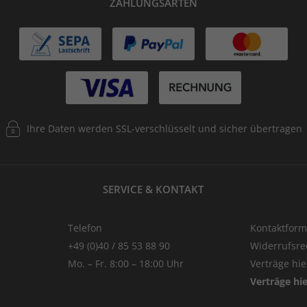
ZAHLUNGSARTEN
Ihre Daten werden SSL-verschlüsselt und sicher übertragen
SERVICE & KONTAKT
Telefon
Kontaktform
+49 (0)40 / 85 53 88 90
Widerrufsre
Mo. – Fr. 8:00 – 18:00 Uhr
Verträge hi
Verträge hi