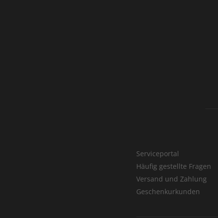
Serviceportal
Häufig gestellte Fragen
Versand und Zahlung
Geschenkurkunden