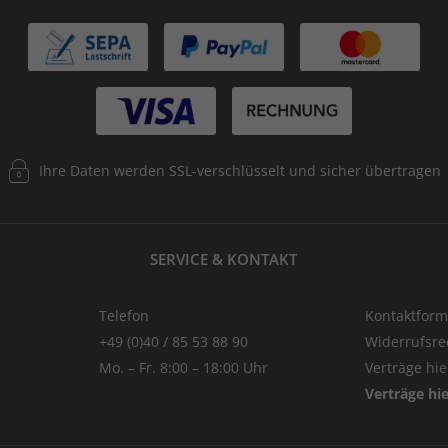
Ihre Daten werden SSL-verschlüsselt und sicher übertragen
SERVICE & KONTAKT
Telefon
Kontaktform
+49 (0)40 / 85 53 88 90
Widerrufsre
Mo. – Fr. 8:00 – 18:00 Uhr
Verträge hi
Verträge hi