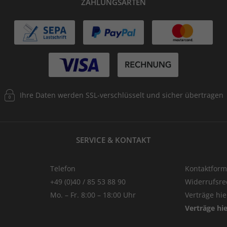
ZAHLUNGSARTEN
Ihre Daten werden SSL-verschlüsselt und sicher übertragen
SERVICE & KONTAKT
Telefon
Kontaktform
+49 (0)40 / 85 53 88 90
Widerrufsre
Mo. – Fr. 8:00 – 18:00 Uhr
Verträge hi
Verträge hi