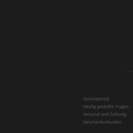
Serviceportal
Häufig gestellte Fragen
Versand und Zahlung
Geschenkurkunden