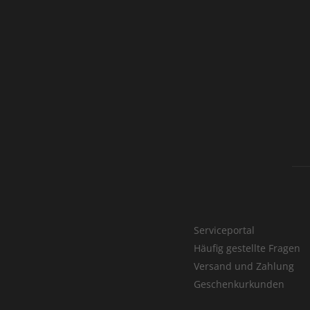
Serviceportal
Häufig gestellte Fragen
Versand und Zahlung
Geschenkurkunden