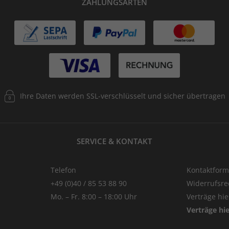
ZAHLUNGSARTEN
Ihre Daten werden SSL-verschlüsselt und sicher übertragen
SERVICE & KONTAKT
Telefon
Kontaktform
+49 (0)40 / 85 53 88 90
Widerrufsre
Mo. – Fr. 8:00 – 18:00 Uhr
Verträge hi
Verträge hi