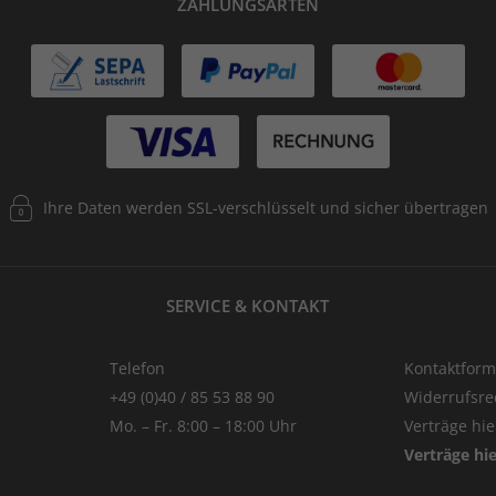
ZAHLUNGSARTEN
Ihre Daten werden SSL-verschlüsselt und sicher übertragen
SERVICE & KONTAKT
Telefon
Kontaktform
+49 (0)40 / 85 53 88 90
Widerrufsre
Mo. – Fr. 8:00 – 18:00 Uhr
Verträge hi
Verträge hi