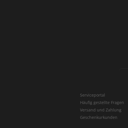
Serviceportal
Häufig gestellte Fragen
Versand und Zahlung
Geschenkurkunden