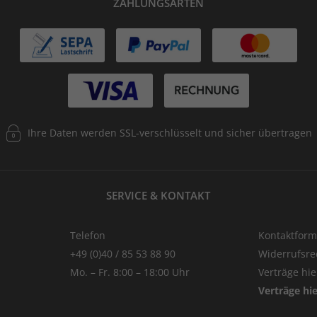
ZAHLUNGSARTEN
Ihre Daten werden SSL-verschlüsselt und sicher übertragen
SERVICE & KONTAKT
Telefon
Kontaktform
+49 (0)40 / 85 53 88 90
Widerrufsre
Mo. – Fr. 8:00 – 18:00 Uhr
Verträge hi
Verträge hi