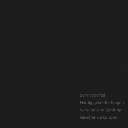
Serviceportal
Häufig gestellte Fragen
Versand und Zahlung
Geschenkurkunden