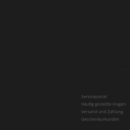
Serviceportal
Häufig gestellte Fragen
Versand und Zahlung
Geschenkurkunden