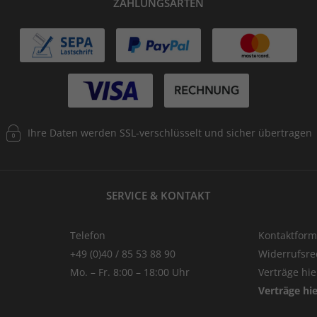
ZAHLUNGSARTEN
Ihre Daten werden SSL-verschlüsselt und sicher übertragen
SERVICE & KONTAKT
Telefon
Kontaktform
+49 (0)40 / 85 53 88 90
Widerrufsre
Mo. – Fr. 8:00 – 18:00 Uhr
Verträge hi
Verträge hi