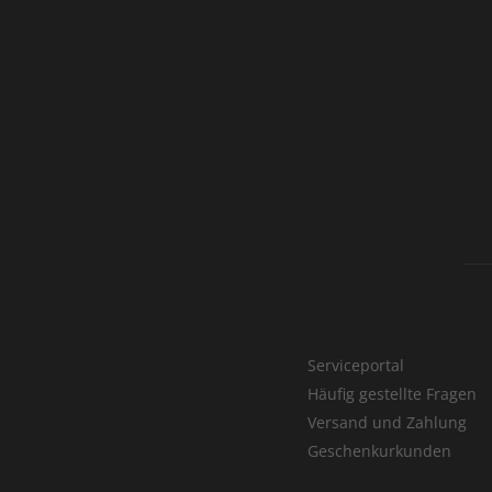
Serviceportal
Häufig gestellte Fragen
Versand und Zahlung
Geschenkurkunden