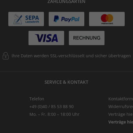
ZAHLUNGSARTEN
Ihre Daten werden SSL-verschlüsselt und sicher übertragen
SERVICE & KONTAKT
Telefon
Kontaktform
+49 (0)40 / 85 53 88 90
Widerrufsre
Mo. – Fr. 8:00 – 18:00 Uhr
Verträge hi
Verträge hi