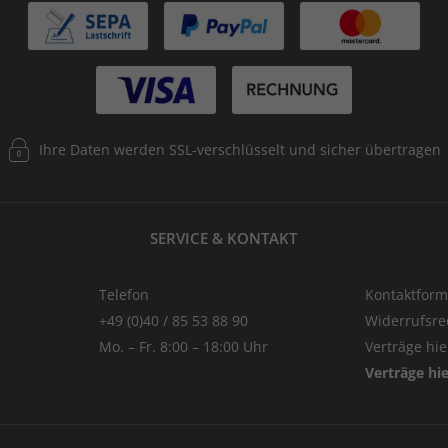
Ihre Daten werden SSL-verschlüsselt und sicher übertragen
SERVICE & KONTAKT
Telefon
Kontaktform
+49 (0)40 / 85 53 88 90
Widerrufsre
Mo. – Fr. 8:00 – 18:00 Uhr
Verträge hi
Verträge hi