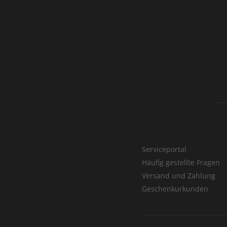
Serviceportal
Häufig gestellte Fragen
Versand und Zahlung
Geschenkurkunden