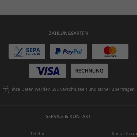
ZAHLUNGSARTEN
Ihre Daten werden SSL-verschlüsselt und sicher übertragen
SERVICE & KONTAKT
Telefon
Kontaktform