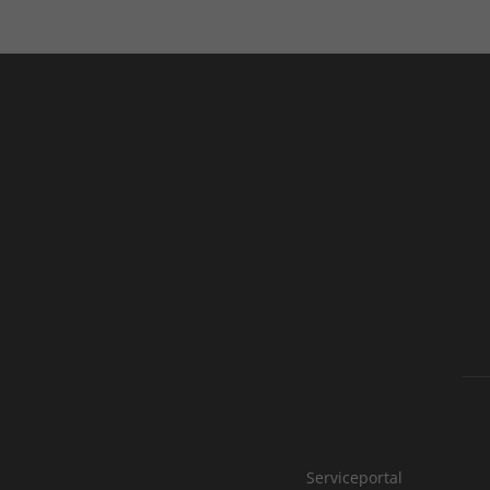
Serviceportal