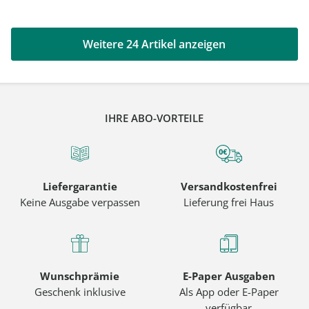
Weitere 24 Artikel anzeigen
IHRE ABO-VORTEILE
Liefergarantie
Versandkostenfrei
Keine Ausgabe verpassen
Lieferung frei Haus
Wunschprämie
E-Paper Ausgaben
Geschenk inklusive
Als App oder E-Paper
verfügbar