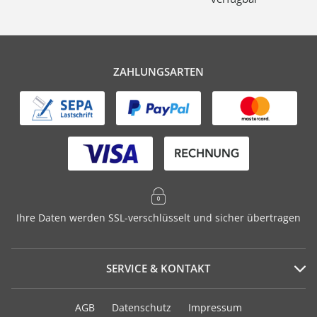
ZAHLUNGSARTEN
Ihre Daten werden SSL-verschlüsselt und sicher übertragen
SERVICE & KONTAKT
Serviceportal
AGB
Datenschutz
Impressum