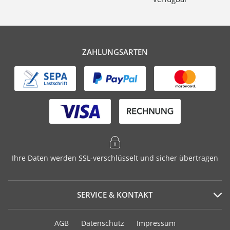
ZAHLUNGSARTEN
Ihre Daten werden SSL-verschlüsselt und sicher übertragen
SERVICE & KONTAKT
Serviceportal
AGB
Datenschutz
Impressum