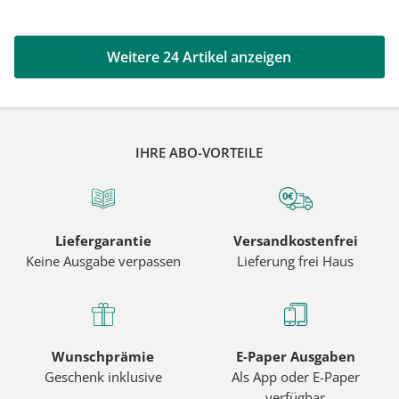
Weitere 24 Artikel anzeigen
IHRE ABO-VORTEILE
Liefergarantie
Versandkostenfrei
Keine Ausgabe verpassen
Lieferung frei Haus
Wunschprämie
E-Paper Ausgaben
Geschenk inklusive
Als App oder E-Paper
verfügbar