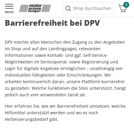
0
Warenkorb
Shop durchsuchen
MENÜ
Barrierefreiheit bei DPV
DPV möchte allen Menschen den Zugang zu den Angeboten
im Shop und auf den Landingpages, relevanten
Informationen sowie Kontakt- und ggf. Self-Service-
Möglichkeiten im Serviceportal, sowie Registrierung und
Login für digitale Angebote ermöglichen – unabhängig von
individuellen Fähigkeiten oder Einschränkungen. Wir
arbeiten kontinuierlich daran, unsere Plattform barrierefrei
zu gestalten. Welche Funktionen die Sites unterstützt, hängt
jedoch auch vom verwendeten Gerät ab.
Hier erfahren Sie, wie wir Barrierefreiheit umsetzen, welche
Hilfsmittel unterstützt werden und wo es noch
Verbesserungsbedarf gibt.