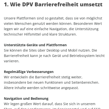
1. Wie DPV Barrierefreiheit umsetzt
Unsere Plattformen sind so gestaltet, dass sie von möglichst
vielen Menschen genutzt werden können. Besonderen Wert
legen wir auf eine einfache Navigation, die Unterstützung
technischer Hilfsmittel und klare Strukturen.
Unterstützte Geräte und Plattformen
Sie können die Sites über Desktop und Mobil nutzen. Die
Barrierefreiheit kann je nach Gerät und Betriebssystem leicht
variieren.
Regelmäßige Verbesserungen
Wir entwickeln die Barrierefreiheit stetig weiter,
insbesondere bei neuen Funktionen und Seitenbereichen.
Ältere Inhalte werden schrittweise angepasst.
Navigation und Bedienung
Wir legen großen Wert darauf, dass Sie sich in unserem