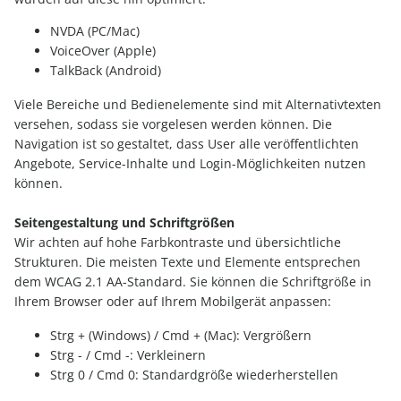
NVDA (PC/Mac)
VoiceOver (Apple)
TalkBack (Android)
Viele Bereiche und Bedienelemente sind mit Alternativtexten
versehen, sodass sie vorgelesen werden können. Die
Navigation ist so gestaltet, dass User alle veröffentlichten
Angebote, Service-Inhalte und Login-Möglichkeiten nutzen
können.
Seitengestaltung und Schriftgrößen
Wir achten auf hohe Farbkontraste und übersichtliche
Strukturen. Die meisten Texte und Elemente entsprechen
dem WCAG 2.1 AA-Standard. Sie können die Schriftgröße in
Ihrem Browser oder auf Ihrem Mobilgerät anpassen:
Strg + (Windows) / Cmd + (Mac): Vergrößern
Strg - / Cmd -: Verkleinern
Strg 0 / Cmd 0: Standardgröße wiederherstellen