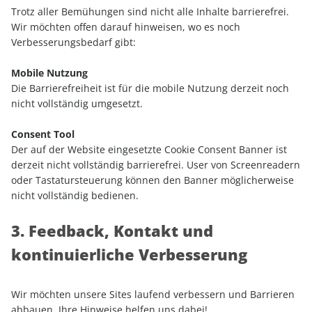
Trotz aller Bemühungen sind nicht alle Inhalte barrierefrei.
Wir möchten offen darauf hinweisen, wo es noch
Verbesserungsbedarf gibt:
Mobile Nutzung
Die Barrierefreiheit ist für die mobile Nutzung derzeit noch
nicht vollständig umgesetzt.
Consent Tool
Der auf der Website eingesetzte Cookie Consent Banner ist
derzeit nicht vollständig barrierefrei. User von Screenreadern
oder Tastatursteuerung können den Banner möglicherweise
nicht vollständig bedienen.
3. Feedback, Kontakt und
kontinuierliche Verbesserung
Wir möchten unsere Sites laufend verbessern und Barrieren
abbauen. Ihre Hinweise helfen uns dabei!