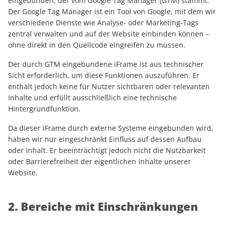
eingebunden, der vom Google Tag Manager (GTM) stammt.
Der Google Tag Manager ist ein Tool von Google, mit dem wir
verschiedene Dienste wie Analyse- oder Marketing-Tags
zentral verwalten und auf der Website einbinden können –
ohne direkt in den Quellcode eingreifen zu müssen.
Der durch GTM eingebundene iFrame ist aus technischer
Sicht erforderlich, um diese Funktionen auszuführen. Er
enthält jedoch keine für Nutzer sichtbaren oder relevanten
Inhalte und erfüllt ausschließlich eine technische
Hintergrundfunktion.
Da dieser iFrame durch externe Systeme eingebunden wird,
haben wir nur eingeschränkt Einfluss auf dessen Aufbau
oder Inhalt. Er beeinträchtigt jedoch nicht die Nutzbarkeit
oder Barrierefreiheit der eigentlichen Inhalte unserer
Website.
2. Bereiche mit Einschränkungen