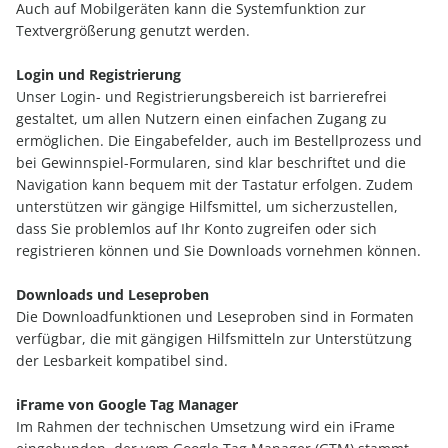
Auch auf Mobilgeräten kann die Systemfunktion zur
Textvergrößerung genutzt werden.
Login und Registrierung
Unser Login- und Registrierungsbereich ist barrierefrei
gestaltet, um allen Nutzern einen einfachen Zugang zu
ermöglichen. Die Eingabefelder, auch im Bestellprozess und
bei Gewinnspiel-Formularen, sind klar beschriftet und die
Navigation kann bequem mit der Tastatur erfolgen. Zudem
unterstützen wir gängige Hilfsmittel, um sicherzustellen,
dass Sie problemlos auf Ihr Konto zugreifen oder sich
registrieren können und Sie Downloads vornehmen können.
Downloads und Leseproben
Die Downloadfunktionen und Leseproben sind in Formaten
verfügbar, die mit gängigen Hilfsmitteln zur Unterstützung
der Lesbarkeit kompatibel sind.
iFrame von Google Tag Manager
Im Rahmen der technischen Umsetzung wird ein iFrame