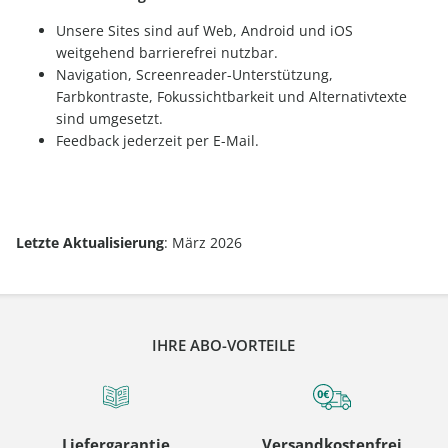
Unsere Sites sind auf Web, Android und iOS
weitgehend barrierefrei nutzbar.
Navigation, Screenreader-Unterstützung,
Farbkontraste, Fokussichtbarkeit und Alternativtexte
sind umgesetzt.
Feedback jederzeit per E-Mail.
Letzte Aktualisierung
: März 2026
IHRE ABO-VORTEILE
Liefergarantie
Versandkostenfrei