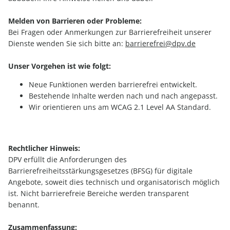
Melden von Barrieren oder Probleme:
Bei Fragen oder Anmerkungen zur Barrierefreiheit unserer
Dienste wenden Sie sich bitte an:
barrierefrei@dpv.de
Unser Vorgehen ist wie folgt:
Neue Funktionen werden barrierefrei entwickelt.
Bestehende Inhalte werden nach und nach angepasst.
Wir orientieren uns am WCAG 2.1 Level AA Standard.
Rechtlicher Hinweis:
DPV erfüllt die Anforderungen des
Barrierefreiheitsstärkungsgesetzes (BFSG) für digitale
Angebote, soweit dies technisch und organisatorisch möglich
ist. Nicht barrierefreie Bereiche werden transparent
benannt.
Zusammenfassung: