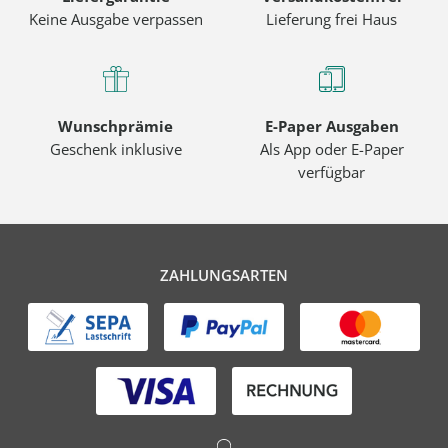
Keine Ausgabe verpassen
Lieferung frei Haus
Wunschprämie
E-Paper Ausgaben
Geschenk inklusive
Als App oder E-Paper
verfügbar
ZAHLUNGSARTEN