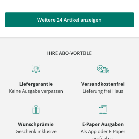
Weitere 24 Artikel anzeigen
IHRE ABO-VORTEILE
Liefergarantie
Versandkostenfrei
Keine Ausgabe verpassen
Lieferung frei Haus
Wunschprämie
E-Paper Ausgaben
Geschenk inklusive
Als App oder E-Paper
verfügbar