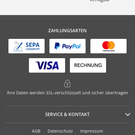
ZAHLUNGSARTEN
Ihre Daten werden SSL-verschlüsselt und sicher übertragen
SERVICE & KONTAKT
Serviceportal
AGB
Datenschutz
Impressum