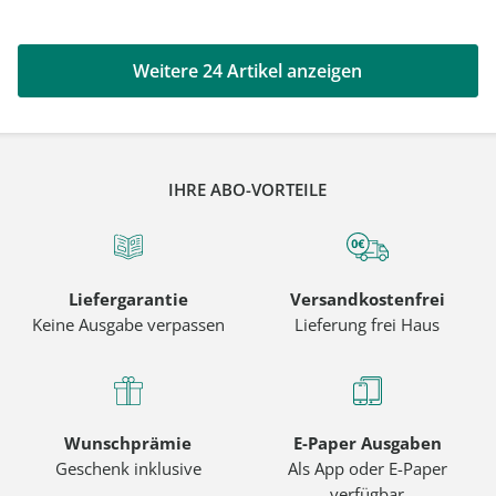
Weitere 24 Artikel anzeigen
IHRE ABO-VORTEILE
Liefergarantie
Versandkostenfrei
Keine Ausgabe verpassen
Lieferung frei Haus
Wunschprämie
E-Paper Ausgaben
Geschenk inklusive
Als App oder E-Paper
verfügbar