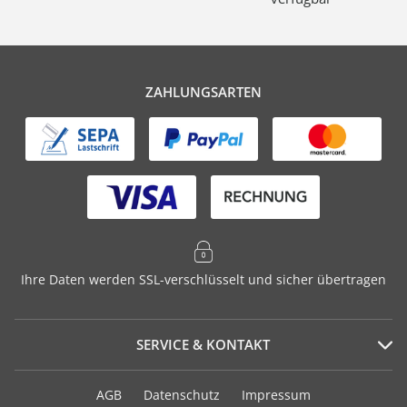
ZAHLUNGSARTEN
Ihre Daten werden SSL-verschlüsselt und sicher übertragen
SERVICE & KONTAKT
Serviceportal
AGB
Datenschutz
Impressum