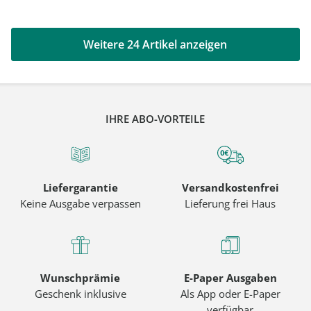
Weitere 24 Artikel anzeigen
IHRE ABO-VORTEILE
Liefergarantie
Versandkostenfrei
Keine Ausgabe verpassen
Lieferung frei Haus
Wunschprämie
E-Paper Ausgaben
Geschenk inklusive
Als App oder E-Paper
verfügbar