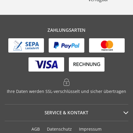
ZAHLUNGSARTEN
Ihre Daten werden SSL-verschlüsselt und sicher übertragen
SERVICE & KONTAKT
Serviceportal
AGB
Datenschutz
Impressum