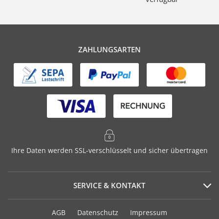
ZAHLUNGSARTEN
Ihre Daten werden SSL-verschlüsselt und sicher übertragen
SERVICE & KONTAKT
Serviceportal
AGB
Datenschutz
Impressum