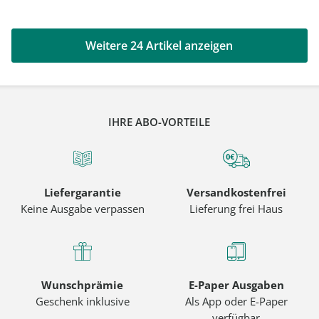
Weitere 24 Artikel anzeigen
IHRE ABO-VORTEILE
Liefergarantie
Versandkostenfrei
Keine Ausgabe verpassen
Lieferung frei Haus
Wunschprämie
E-Paper Ausgaben
Geschenk inklusive
Als App oder E-Paper
verfügbar