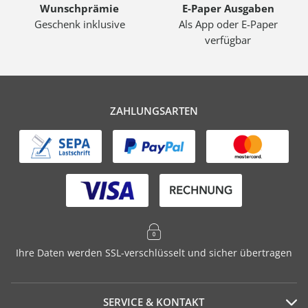
Wunschprämie
E-Paper Ausgaben
Geschenk inklusive
Als App oder E-Paper
verfügbar
ZAHLUNGSARTEN
Ihre Daten werden SSL-verschlüsselt und sicher übertragen
SERVICE & KONTAKT