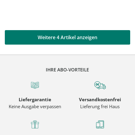
Weitere 4 Artikel anzeigen
IHRE ABO-VORTEILE
Liefergarantie
Versandkostenfrei
Keine Ausgabe verpassen
Lieferung frei Haus