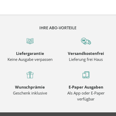
IHRE ABO-VORTEILE
Liefergarantie
Versandkostenfrei
Keine Ausgabe verpassen
Lieferung frei Haus
Wunschprämie
E-Paper Ausgaben
Geschenk inklusive
Als App oder E-Paper
verfügbar