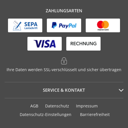
ZAHLUNGSARTEN
Ihre Daten werden SSL-verschlüsselt und sicher übertragen
SERVICE & KONTAKT
Serviceportal
AGB
Datenschutz
Impressum
Häufig gestellte Fragen
Datenschutz-Einstellungen
Barrierefreiheit
Versand und Zahlung
Geschenkurkunden