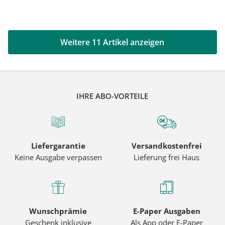
Weitere 11 Artikel anzeigen
IHRE ABO-VORTEILE
Liefergarantie
Versandkostenfrei
Keine Ausgabe verpassen
Lieferung frei Haus
Wunschprämie
E-Paper Ausgaben
Geschenk inklusive
Als App oder E-Paper