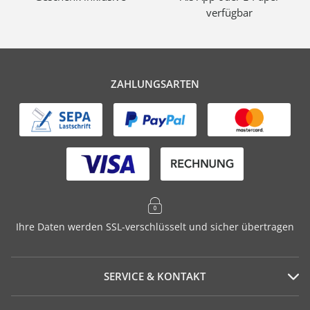
verfügbar
ZAHLUNGSARTEN
Ihre Daten werden SSL-verschlüsselt und sicher übertragen
SERVICE & KONTAKT
Serviceportal