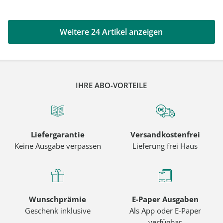
Weitere 24 Artikel anzeigen
IHRE ABO-VORTEILE
Liefergarantie
Versandkostenfrei
Keine Ausgabe verpassen
Lieferung frei Haus
Wunschprämie
E-Paper Ausgaben
Geschenk inklusive
Als App oder E-Paper
verfügbar