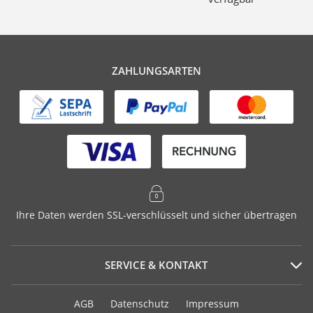
ZAHLUNGSARTEN
Ihre Daten werden SSL-verschlüsselt und sicher übertragen
SERVICE & KONTAKT
Serviceportal
AGB
Datenschutz
Impressum