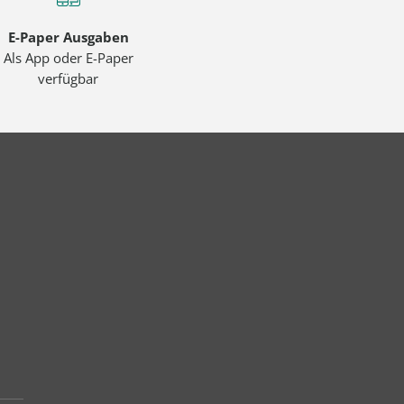
E-Paper Ausgaben
Als App oder E-Paper
verfügbar