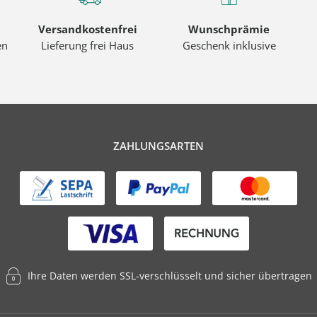
Versandkostenfrei
Wunschprämie
en
Lieferung frei Haus
Geschenk inklusive
ZAHLUNGSARTEN
Ihre Daten werden SSL-verschlüsselt und sicher übertragen