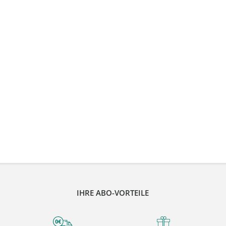
IHRE ABO-VORTEILE