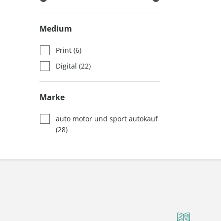
Medium
Print
(6)
Digital
(22)
Marke
auto motor und sport autokauf
(28)