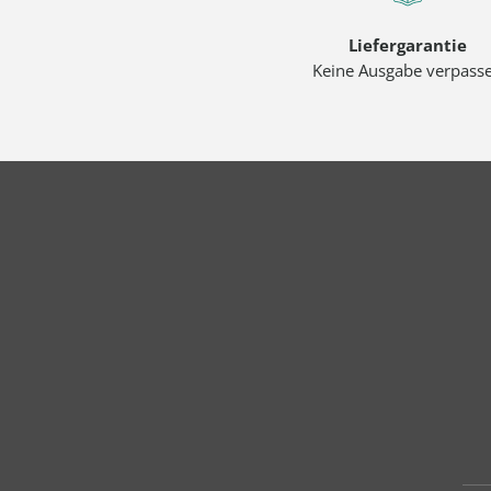
Liefergarantie
Keine Ausgabe verpass