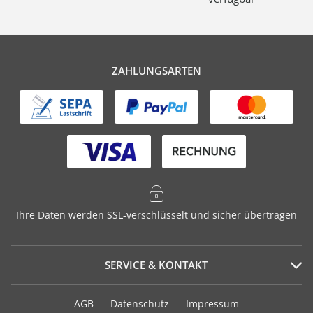
ZAHLUNGSARTEN
Ihre Daten werden SSL-verschlüsselt und sicher übertragen
SERVICE & KONTAKT
Serviceportal
AGB
Datenschutz
Impressum