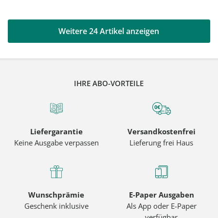
Weitere 24 Artikel anzeigen
IHRE ABO-VORTEILE
Liefergarantie
Versandkostenfrei
Keine Ausgabe verpassen
Lieferung frei Haus
Wunschprämie
E-Paper Ausgaben
Geschenk inklusive
Als App oder E-Paper
verfügbar