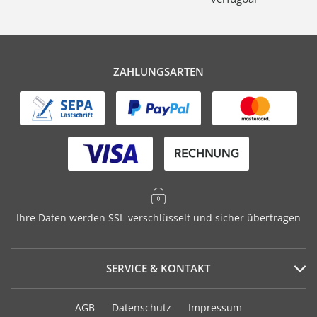
ZAHLUNGSARTEN
Ihre Daten werden SSL-verschlüsselt und sicher übertragen
SERVICE & KONTAKT
Serviceportal
AGB
Datenschutz
Impressum