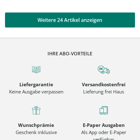
Weitere 24 Artikel anzeigen
IHRE ABO-VORTEILE
Liefergarantie
Versandkostenfrei
Keine Ausgabe verpassen
Lieferung frei Haus
Wunschprämie
E-Paper Ausgaben
Geschenk inklusive
Als App oder E-Paper
verfügbar