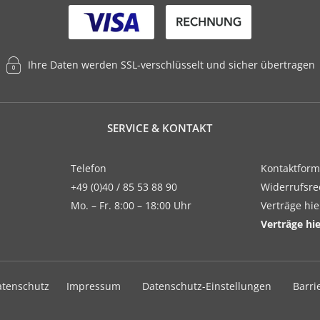
Ihre Daten werden SSL-verschlüsselt und sicher übertragen
SERVICE & KONTAKT
Telefon
Kontaktform
+49 (0)40 / 85 53 88 90
Widerrufsre
Mo. – Fr. 8:00 – 18:00 Uhr
Verträge hi
Verträge hi
atenschutz
Impressum
Datenschutz-Einstellungen
Barri