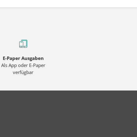
E-Paper Ausgaben
Als App oder E-Paper
verfügbar