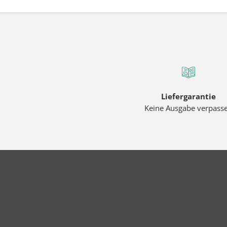
Liefergarantie
Keine Ausgabe verpass