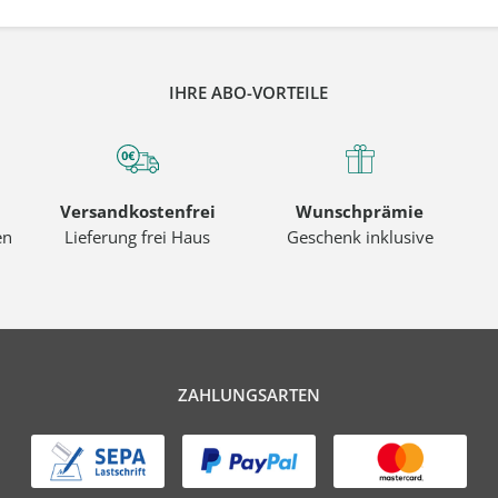
IHRE ABO-VORTEILE
Versandkostenfrei
Wunschprämie
en
Lieferung frei Haus
Geschenk inklusive
ZAHLUNGSARTEN