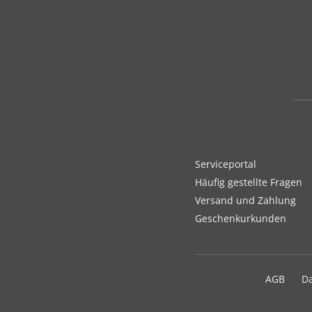
Serviceportal
Häufig gestellte Fragen
Versand und Zahlung
Geschenkurkunden
AGB
D