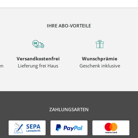
IHRE ABO-VORTEILE
Versandkostenfrei
Wunschprämie
en
Lieferung frei Haus
Geschenk inklusive
ZAHLUNGSARTEN