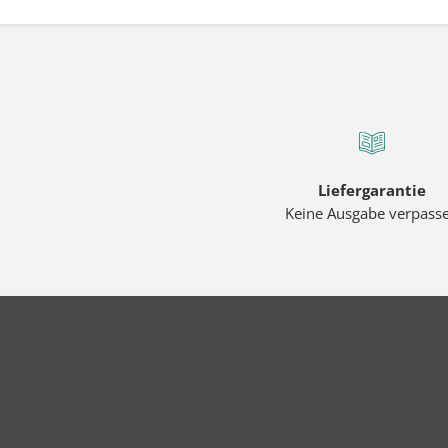
Liefergarantie
Keine Ausgabe verpass