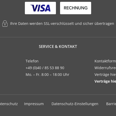
Ihre Daten werden SSL-verschlüsselt und sicher übertragen
SERVICE & KONTAKT
Telefon
Kontaktform
+49 (0)40 / 85 53 88 90
Widerrufsre
Mo. – Fr. 8:00 – 18:00 Uhr
Verträge hi
Verträge hi
atenschutz
Impressum
Datenschutz-Einstellungen
Barri