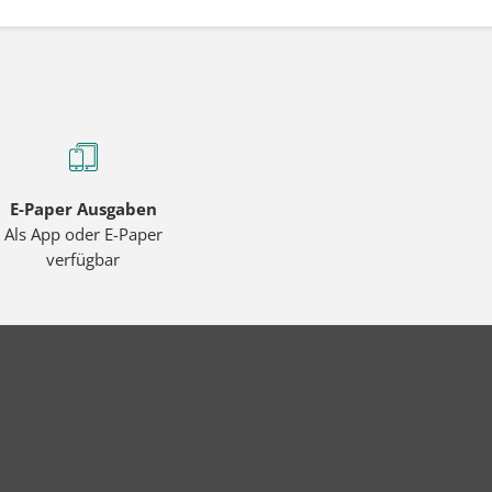
E-Paper Ausgaben
Als App oder E-Paper
verfügbar