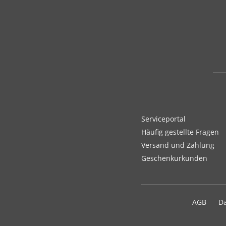
Serviceportal
Häufig gestellte Fragen
Versand und Zahlung
Geschenkurkunden
AGB
D