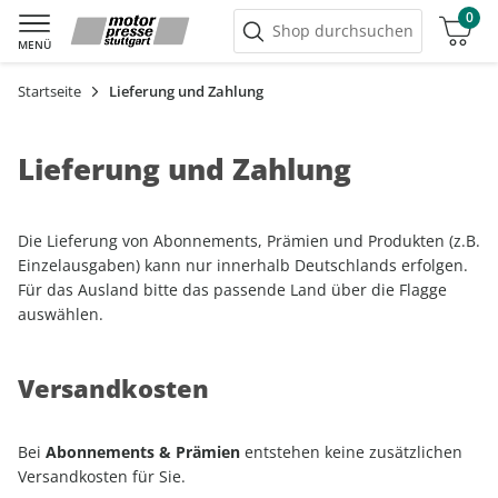
0
Warenkorb
Shop durchsuchen
MENÜ
Startseite
Lieferung und Zahlung
Lieferung und Zahlung
Die Lieferung von Abonnements, Prämien und Produkten (z.B.
Einzelausgaben) kann nur innerhalb Deutschlands erfolgen.
Für das Ausland bitte das passende Land über die Flagge
auswählen.
Versandkosten
Bei
Abonnements & Prämien
entstehen keine zusätzlichen
Versandkosten für Sie.