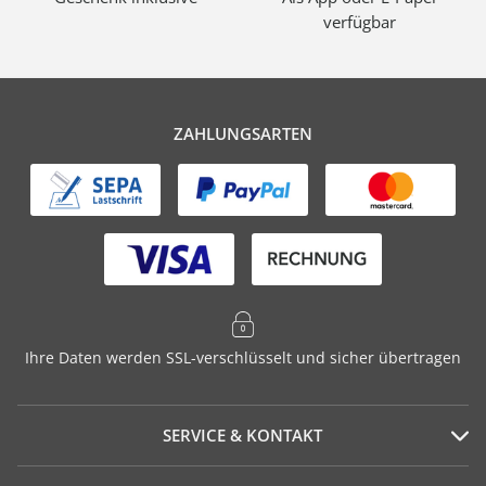
verfügbar
ZAHLUNGSARTEN
Ihre Daten werden SSL-verschlüsselt und sicher übertragen
SERVICE & KONTAKT