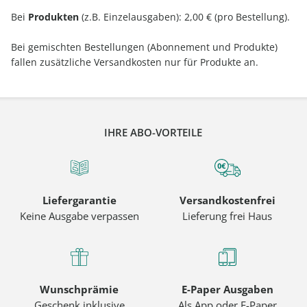
Bei
Produkten
(z.B. Einzelausgaben): 2,00 € (pro Bestellung).
Bei gemischten Bestellungen (Abonnement und Produkte)
fallen zusätzliche Versandkosten nur für Produkte an.
IHRE ABO-VORTEILE
Liefergarantie
Versandkostenfrei
Keine Ausgabe verpassen
Lieferung frei Haus
Wunschprämie
E-Paper Ausgaben
Geschenk inklusive
Als App oder E-Paper