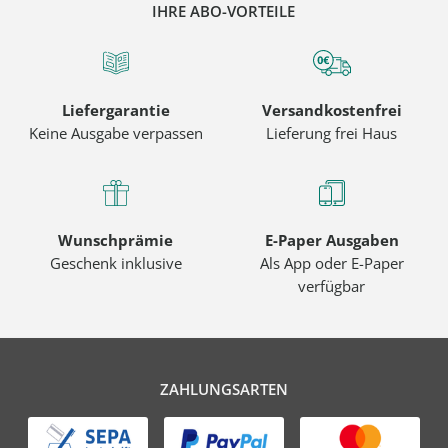
IHRE ABO-VORTEILE
Liefergarantie
Versandkostenfrei
Keine Ausgabe verpassen
Lieferung frei Haus
Wunschprämie
E-Paper Ausgaben
Geschenk inklusive
Als App oder E-Paper
verfügbar
ZAHLUNGSARTEN