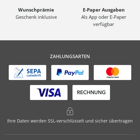
Wunschprämie
E-Paper Ausgaben
Geschenk inklusive
Als App oder E-Paper
verfügbar
ZAHLUNGSARTEN
Ihre Daten werden SSL-verschlüsselt und sicher übertragen