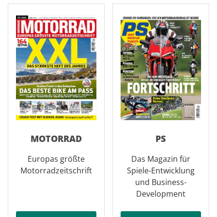
MOTORRAD
PS
Europas größte
Das Magazin für
Motorradzeitschrift
Spiele-Entwicklung
und Business-
Development