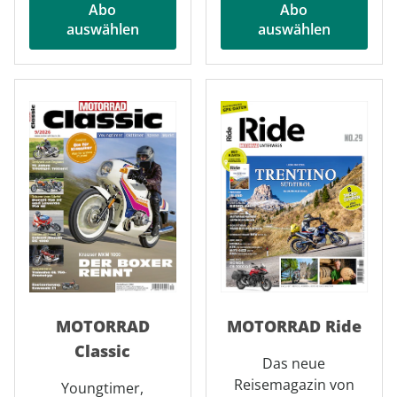
Abo
Abo
auswählen
auswählen
MOTORRAD
MOTORRAD Ride
Classic
Das neue
Reisemagazin von
Youngtimer,