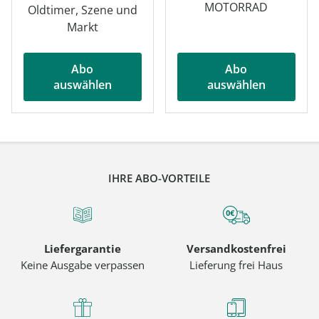
MOTORRAD
Oldtimer, Szene und
Markt
Abo
Abo
auswählen
auswählen
IHRE ABO-VORTEILE
Liefergarantie
Versandkostenfrei
Keine Ausgabe verpassen
Lieferung frei Haus