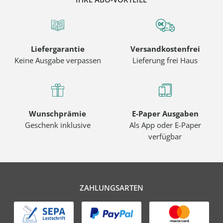
Liefergarantie
Versandkostenfrei
Keine Ausgabe verpassen
Lieferung frei Haus
Wunschprämie
E-Paper Ausgaben
Geschenk inklusive
Als App oder E-Paper
verfügbar
ZAHLUNGSARTEN