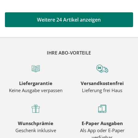
Weitere 24 Artikel anzeigen
IHRE ABO-VORTEILE
Liefergarantie
Versandkostenfrei
Keine Ausgabe verpassen
Lieferung frei Haus
Wunschprämie
E-Paper Ausgaben
Geschenk inklusive
Als App oder E-Paper
verfügbar