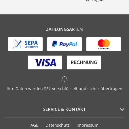
ZAHLUNGSARTEN
Ihre Daten werden SSL-verschlüsselt und sicher übertragen
SERVICE & KONTAKT
Serviceportal
AGB
Datenschutz
Impressum