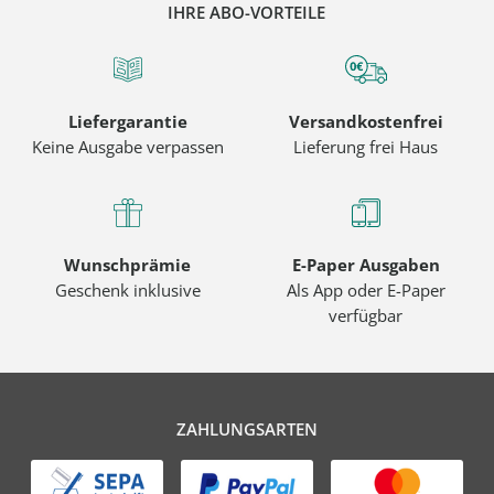
IHRE ABO-VORTEILE
Liefergarantie
Versandkostenfrei
Keine Ausgabe verpassen
Lieferung frei Haus
Wunschprämie
E-Paper Ausgaben
Geschenk inklusive
Als App oder E-Paper
verfügbar
ZAHLUNGSARTEN