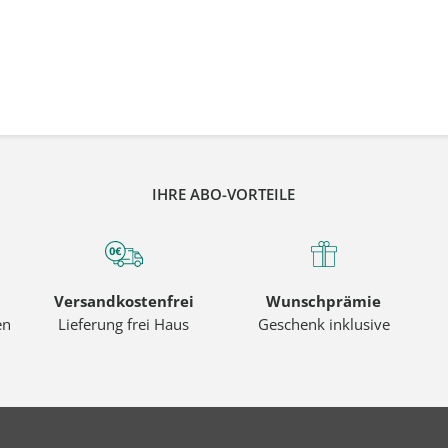
IHRE ABO-VORTEILE
Versandkostenfrei
Wunschprämie
en
Lieferung frei Haus
Geschenk inklusive