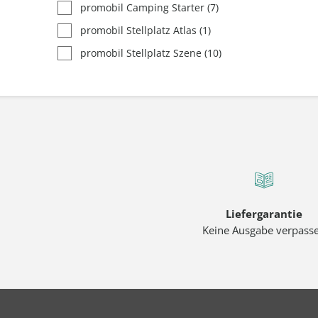
promobil Camping Starter
(7)
promobil Stellplatz Atlas
(1)
promobil Stellplatz Szene
(10)
Liefergarantie
Keine Ausgabe verpass