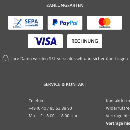
ZAHLUNGSARTEN
Ihre Daten werden SSL-verschlüsselt und sicher übertragen
SERVICE & KONTAKT
Telefon
Kontaktform
+49 (0)40 / 85 53 88 90
Widerrufsre
Mo. – Fr. 8:00 – 18:00 Uhr
Verträge hi
Verträge hi