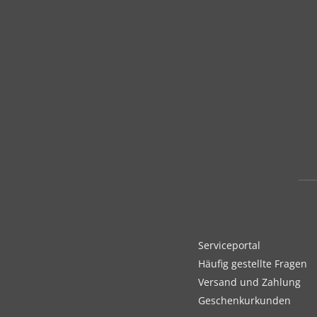
Serviceportal
Häufig gestellte Fragen
Versand und Zahlung
Geschenkurkunden