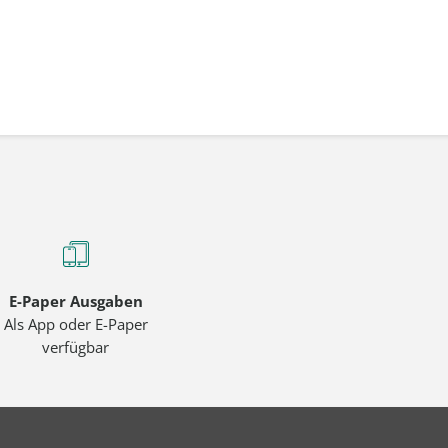
E-Paper Ausgaben
Als App oder E-Paper
verfügbar