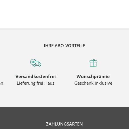
IHRE ABO-VORTEILE
Versandkostenfrei
Wunschprämie
en
Lieferung frei Haus
Geschenk inklusive
ZAHLUNGSARTEN