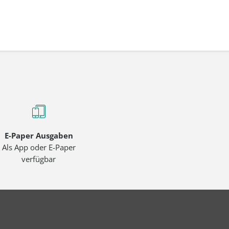
E-Paper Ausgaben
Als App oder E-Paper
verfügbar