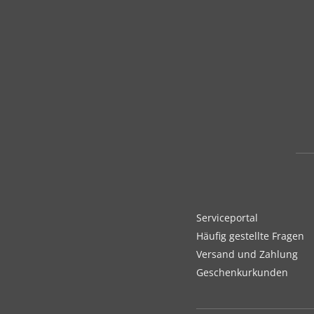
Serviceportal
Häufig gestellte Fragen
Versand und Zahlung
Geschenkurkunden