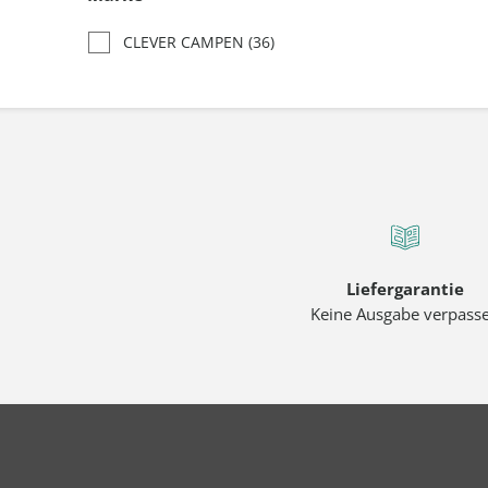
CLEVER CAMPEN
(36)
Liefergarantie
Keine Ausgabe verpass