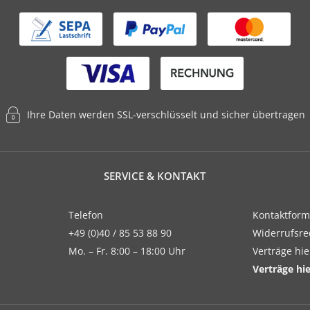
Ihre Daten werden SSL-verschlüsselt und sicher übertragen
SERVICE & KONTAKT
Telefon
Kontaktform
+49 (0)40 / 85 53 88 90
Widerrufsre
Mo. – Fr. 8:00 – 18:00 Uhr
Verträge hi
Verträge hi