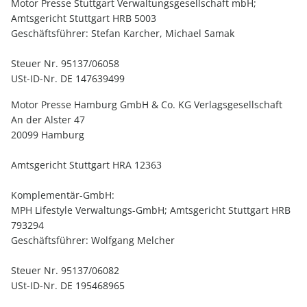
Motor Presse Stuttgart Verwaltungsgesellschaft mbH;
Amtsgericht Stuttgart HRB 5003
Geschäftsführer: Stefan Karcher, Michael Samak
Steuer Nr. 95137/06058
USt-ID-Nr. DE 147639499
Motor Presse Hamburg GmbH & Co. KG Verlagsgesellschaft
An der Alster 47
20099 Hamburg
Amtsgericht Stuttgart HRA 12363
Komplementär-GmbH:
MPH Lifestyle Verwaltungs-GmbH; Amtsgericht Stuttgart HRB
793294
Geschäftsführer: Wolfgang Melcher
Steuer Nr. 95137/06082
USt-ID-Nr. DE 195468965