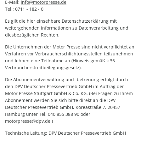
E-Mail:
info@motorpresse.de
Tel.: 0711 - 182 - 0
Es gilt die hier einsehbare
Datenschutzerklärung
mit
weitergehenden Informationen zu Datenverarbeitung und
diesbezüglichen Rechten.
Die Unternehmen der Motor Presse sind nicht verpflichtet an
Verfahren vor Verbraucherschlichtungsstellen teilzunehmen
und lehnen eine Teilnahme ab (Hinweis gemäß § 36
Verbraucherstreitbeilegungsgesetz).
Die Abonnementverwaltung und -betreuung erfolgt durch
den DPV Deutscher Pressevertrieb GmbH im Auftrag der
Motor Presse Stuttgart GmbH & Co. KG. (Bei Fragen zu Ihrem
Abonnement werden Sie sich bitte direkt an die DPV
Deutscher Pressevertrieb GmbH, Koreastraße 7, 20457
Hamburg unter Tel. 040 855 388 90 oder
motorpresse@dpv.de.)
Technische Leitung: DPV Deutscher Pressevertrieb GmbH