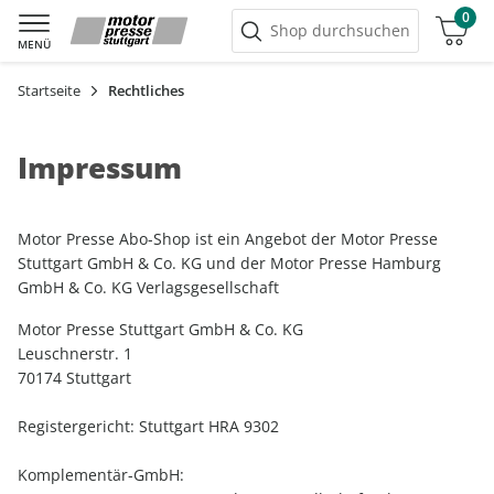
0
Warenkorb
Shop durchsuchen
MENÜ
Startseite
Rechtliches
Impressum
Motor Presse Abo-Shop ist ein Angebot der Motor Presse
Stuttgart GmbH & Co. KG und der Motor Presse Hamburg
GmbH & Co. KG Verlagsgesellschaft
Motor Presse Stuttgart GmbH & Co. KG
Leuschnerstr. 1
70174 Stuttgart
Registergericht: Stuttgart HRA 9302
Komplementär-GmbH: