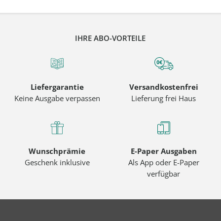
IHRE ABO-VORTEILE
Liefergarantie
Versandkostenfrei
Keine Ausgabe verpassen
Lieferung frei Haus
Wunschprämie
E-Paper Ausgaben
Geschenk inklusive
Als App oder E-Paper
verfügbar