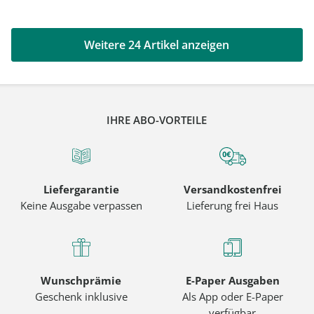
Weitere 24 Artikel anzeigen
IHRE ABO-VORTEILE
Liefergarantie
Versandkostenfrei
Keine Ausgabe verpassen
Lieferung frei Haus
Wunschprämie
E-Paper Ausgaben
Geschenk inklusive
Als App oder E-Paper
verfügbar