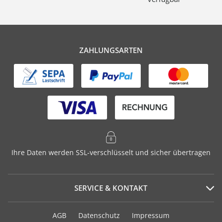
ZAHLUNGSARTEN
Ihre Daten werden SSL-verschlüsselt und sicher übertragen
SERVICE & KONTAKT
Serviceportal
AGB
Datenschutz
Impressum