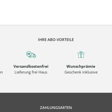
IHRE ABO-VORTEILE
Versandkostenfrei
Wunschprämie
en
Lieferung frei Haus
Geschenk inklusive
ZAHLUNGSARTEN