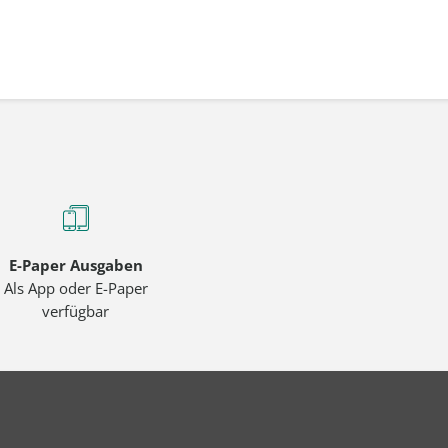
E-Paper Ausgaben
Als App oder E-Paper
verfügbar