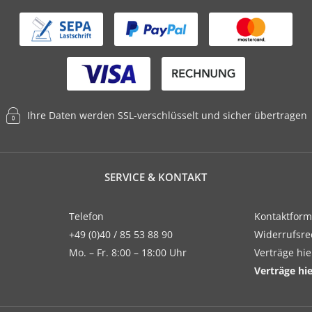
Ihre Daten werden SSL-verschlüsselt und sicher übertragen
SERVICE & KONTAKT
Telefon
Kontaktform
+49 (0)40 / 85 53 88 90
Widerrufsre
Mo. – Fr. 8:00 – 18:00 Uhr
Verträge hi
Verträge hi