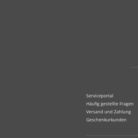
Serviceportal
Häufig gestellte Fragen
Versand und Zahlung
Geschenkurkunden