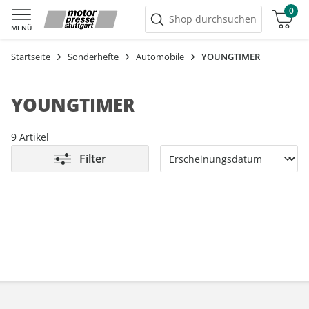
0
Warenkorb
Shop durchsuchen
MENÜ
Startseite
Sonderhefte
Automobile
YOUNGTIMER
YOUNGTIMER
9 Artikel
Filter