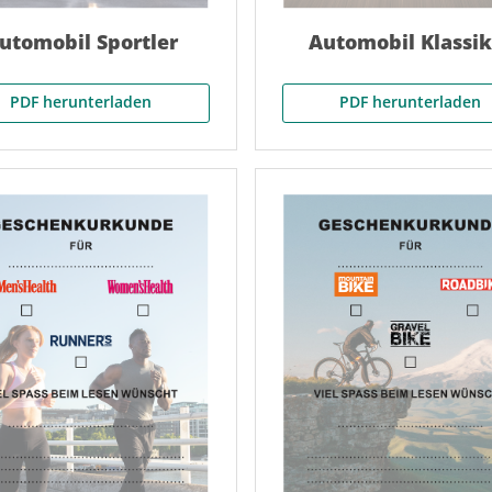
utomobil Sportler
Automobil Klassik
PDF herunterladen
PDF herunterladen