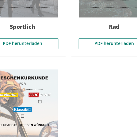
Sportlich
Rad
PDF herunterladen
PDF herunterladen