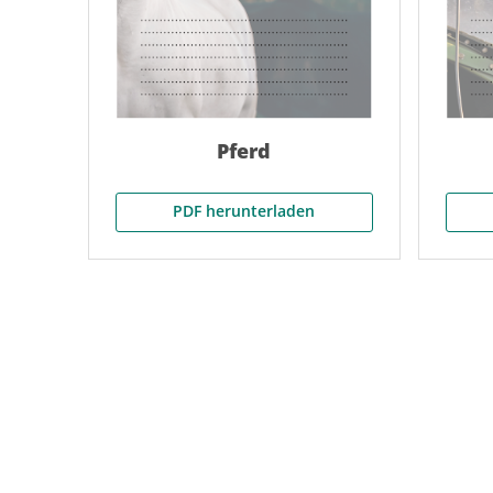
Pferd
PDF herunterladen