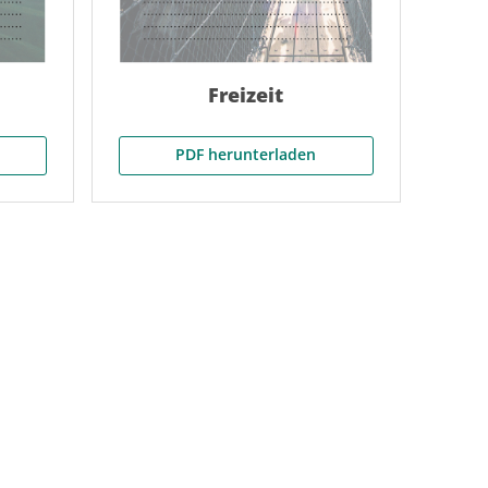
Freizeit
PDF herunterladen