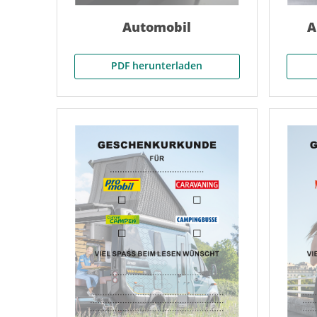
Automobil
A
PDF herunterladen