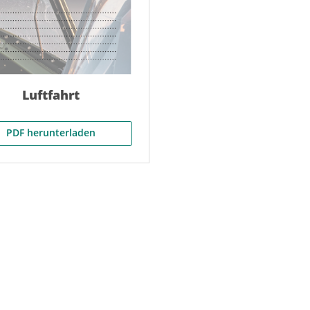
Luftfahrt
PDF herunterladen