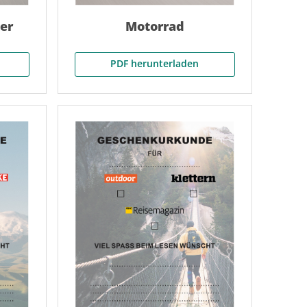
er
Motorrad
PDF herunterladen