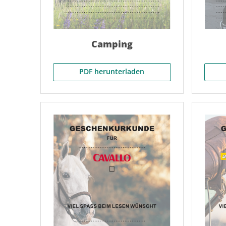
Camping
PDF herunterladen