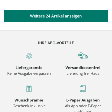
Weitere 24 Artikel anzeigen
IHRE ABO-VORTEILE
Liefergarantie
Versandkostenfrei
Keine Ausgabe verpassen
Lieferung frei Haus
Wunschprämie
E-Paper Ausgaben
Geschenk inklusive
Als App oder E-Paper
verfügbar