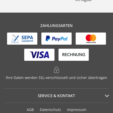
ZAHLUNGSARTEN
Ihre Daten werden SSL-verschlüsselt und sicher übertragen
SERVICE & KONTAKT
Serviceportal
AGB
Datenschutz
Impressum