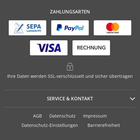
ZAHLUNGSARTEN
Ihre Daten werden SSL-verschlüsselt und sicher übertragen
SERVICE & KONTAKT
Serviceportal
AGB
Datenschutz
Impressum
Häufig gestellte Fragen
Datenschutz-Einstellungen
Barrierefreiheit
Versand und Zahlung
Geschenkurkunden