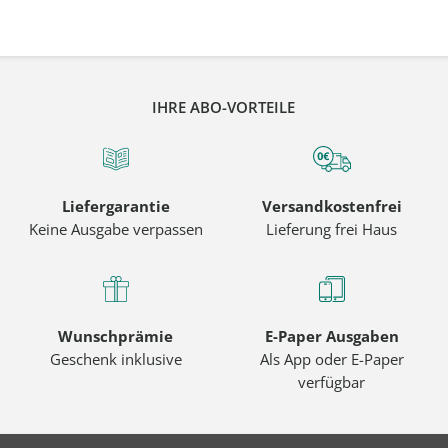
IHRE ABO-VORTEILE
Liefergarantie
Versandkostenfrei
Keine Ausgabe verpassen
Lieferung frei Haus
Wunschprämie
E-Paper Ausgaben
Geschenk inklusive
Als App oder E-Paper
verfügbar