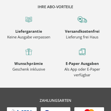
IHRE ABO-VORTEILE
Liefergarantie
Versandkostenfrei
Keine Ausgabe verpassen
Lieferung frei Haus
Wunschprämie
E-Paper Ausgaben
Geschenk inklusive
Als App oder E-Paper
verfügbar
ZAHLUNGSARTEN