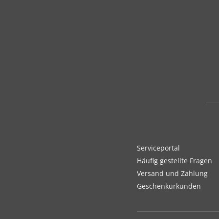
Serviceportal
Häufig gestellte Fragen
Versand und Zahlung
Geschenkurkunden