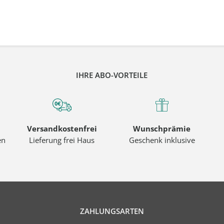
IHRE ABO-VORTEILE
Versandkostenfrei
Wunschprämie
en
Lieferung frei Haus
Geschenk inklusive
ZAHLUNGSARTEN