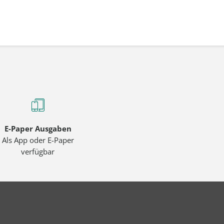
E-Paper Ausgaben
Als App oder E-Paper
verfügbar