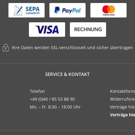
Ihre Daten werden SSL-verschlüsselt und sicher übertragen
SERVICE & KONTAKT
Telefon
Kontaktform
+49 (0)40 / 85 53 88 90
Widerrufsre
Mo. – Fr. 8:00 – 18:00 Uhr
Verträge hi
Verträge hi