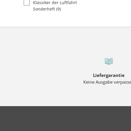
Klassiker der Luftfahrt
Sonderheft
(9)
Liefergarantie
Keine Ausgabe verpass