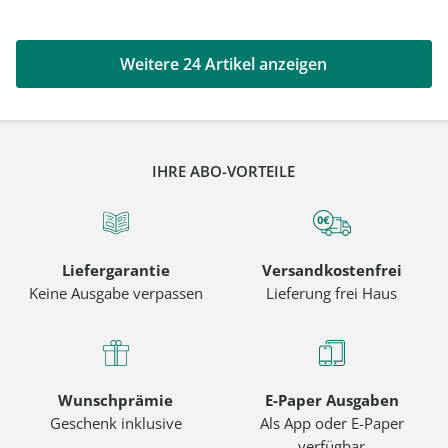
Weitere 24 Artikel anzeigen
IHRE ABO-VORTEILE
Liefergarantie
Versandkostenfrei
Keine Ausgabe verpassen
Lieferung frei Haus
Wunschprämie
E-Paper Ausgaben
Geschenk inklusive
Als App oder E-Paper
verfügbar