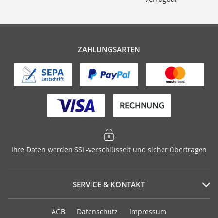
ZAHLUNGSARTEN
Ihre Daten werden SSL-verschlüsselt und sicher übertragen
SERVICE & KONTAKT
Serviceportal
AGB
Datenschutz
Impressum