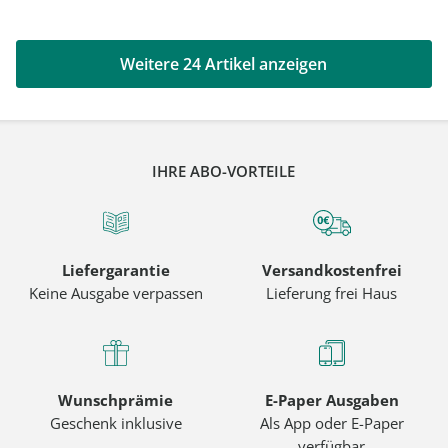
Weitere 24 Artikel anzeigen
IHRE ABO-VORTEILE
Liefergarantie
Versandkostenfrei
Keine Ausgabe verpassen
Lieferung frei Haus
Wunschprämie
E-Paper Ausgaben
Geschenk inklusive
Als App oder E-Paper
verfügbar