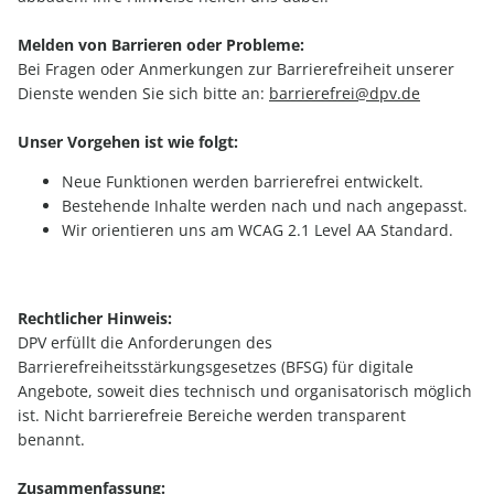
Melden von Barrieren oder Probleme:
Bei Fragen oder Anmerkungen zur Barrierefreiheit unserer
Dienste wenden Sie sich bitte an:
barrierefrei@dpv.de
Unser Vorgehen ist wie folgt:
Neue Funktionen werden barrierefrei entwickelt.
Bestehende Inhalte werden nach und nach angepasst.
Wir orientieren uns am WCAG 2.1 Level AA Standard.
Rechtlicher Hinweis:
DPV erfüllt die Anforderungen des
Barrierefreiheitsstärkungsgesetzes (BFSG) für digitale
Angebote, soweit dies technisch und organisatorisch möglich
ist. Nicht barrierefreie Bereiche werden transparent
benannt.
Zusammenfassung: