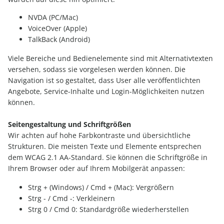
NVDA (PC/Mac)
VoiceOver (Apple)
TalkBack (Android)
Viele Bereiche und Bedienelemente sind mit Alternativtexten
versehen, sodass sie vorgelesen werden können. Die
Navigation ist so gestaltet, dass User alle veröffentlichten
Angebote, Service-Inhalte und Login-Möglichkeiten nutzen
können.
Seitengestaltung und Schriftgrößen
Wir achten auf hohe Farbkontraste und übersichtliche
Strukturen. Die meisten Texte und Elemente entsprechen
dem WCAG 2.1 AA-Standard. Sie können die Schriftgröße in
Ihrem Browser oder auf Ihrem Mobilgerät anpassen:
Strg + (Windows) / Cmd + (Mac): Vergrößern
Strg - / Cmd -: Verkleinern
Strg 0 / Cmd 0: Standardgröße wiederherstellen