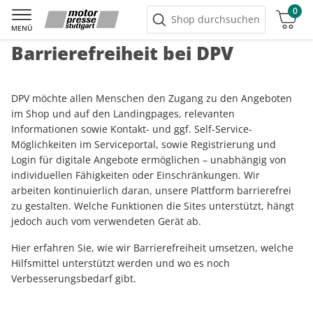
0
Warenkorb
Shop durchsuchen
MENÜ
Barrierefreiheit bei DPV
DPV möchte allen Menschen den Zugang zu den Angeboten
im Shop und auf den Landingpages, relevanten
Informationen sowie Kontakt- und ggf. Self-Service-
Möglichkeiten im Serviceportal, sowie Registrierung und
Login für digitale Angebote ermöglichen – unabhängig von
individuellen Fähigkeiten oder Einschränkungen. Wir
arbeiten kontinuierlich daran, unsere Plattform barrierefrei
zu gestalten. Welche Funktionen die Sites unterstützt, hängt
jedoch auch vom verwendeten Gerät ab.
Hier erfahren Sie, wie wir Barrierefreiheit umsetzen, welche
Hilfsmittel unterstützt werden und wo es noch
Verbesserungsbedarf gibt.