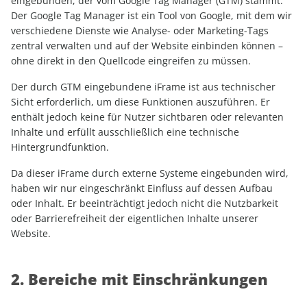
eingebunden, der vom Google Tag Manager (GTM) stammt.
Der Google Tag Manager ist ein Tool von Google, mit dem wir
verschiedene Dienste wie Analyse- oder Marketing-Tags
zentral verwalten und auf der Website einbinden können –
ohne direkt in den Quellcode eingreifen zu müssen.
Der durch GTM eingebundene iFrame ist aus technischer
Sicht erforderlich, um diese Funktionen auszuführen. Er
enthält jedoch keine für Nutzer sichtbaren oder relevanten
Inhalte und erfüllt ausschließlich eine technische
Hintergrundfunktion.
Da dieser iFrame durch externe Systeme eingebunden wird,
haben wir nur eingeschränkt Einfluss auf dessen Aufbau
oder Inhalt. Er beeinträchtigt jedoch nicht die Nutzbarkeit
oder Barrierefreiheit der eigentlichen Inhalte unserer
Website.
2. Bereiche mit Einschränkungen