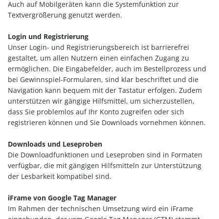
Auch auf Mobilgeräten kann die Systemfunktion zur
Textvergrößerung genutzt werden.
Login und Registrierung
Unser Login- und Registrierungsbereich ist barrierefrei
gestaltet, um allen Nutzern einen einfachen Zugang zu
ermöglichen. Die Eingabefelder, auch im Bestellprozess und
bei Gewinnspiel-Formularen, sind klar beschriftet und die
Navigation kann bequem mit der Tastatur erfolgen. Zudem
unterstützen wir gängige Hilfsmittel, um sicherzustellen,
dass Sie problemlos auf Ihr Konto zugreifen oder sich
registrieren können und Sie Downloads vornehmen können.
Downloads und Leseproben
Die Downloadfunktionen und Leseproben sind in Formaten
verfügbar, die mit gängigen Hilfsmitteln zur Unterstützung
der Lesbarkeit kompatibel sind.
iFrame von Google Tag Manager
Im Rahmen der technischen Umsetzung wird ein iFrame