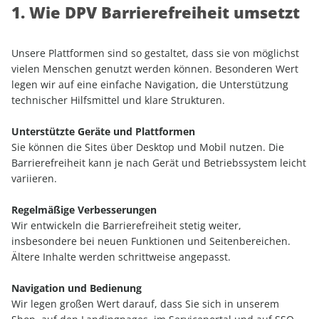
1. Wie DPV Barrierefreiheit umsetzt
Unsere Plattformen sind so gestaltet, dass sie von möglichst
vielen Menschen genutzt werden können. Besonderen Wert
legen wir auf eine einfache Navigation, die Unterstützung
technischer Hilfsmittel und klare Strukturen.
Unterstützte Geräte und Plattformen
Sie können die Sites über Desktop und Mobil nutzen. Die
Barrierefreiheit kann je nach Gerät und Betriebssystem leicht
variieren.
Regelmäßige Verbesserungen
Wir entwickeln die Barrierefreiheit stetig weiter,
insbesondere bei neuen Funktionen und Seitenbereichen.
Ältere Inhalte werden schrittweise angepasst.
Navigation und Bedienung
Wir legen großen Wert darauf, dass Sie sich in unserem