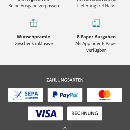
Keine Ausgabe verpassen
Lieferung frei Haus
Wunschprämie
E-Paper Ausgaben
Geschenk inklusive
Als App oder E-Paper
verfügbar
ZAHLUNGSARTEN