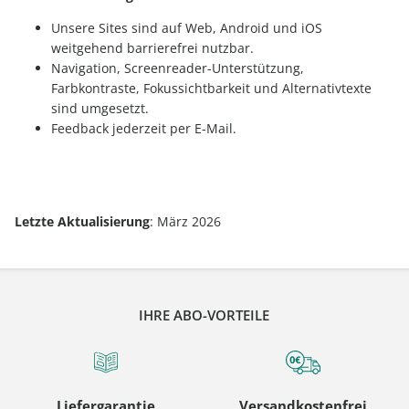
Unsere Sites sind auf Web, Android und iOS
weitgehend barrierefrei nutzbar.
Navigation, Screenreader-Unterstützung,
Farbkontraste, Fokussichtbarkeit und Alternativtexte
sind umgesetzt.
Feedback jederzeit per E-Mail.
Letzte Aktualisierung
: März 2026
IHRE ABO-VORTEILE
Liefergarantie
Versandkostenfrei