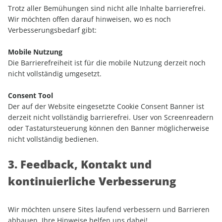
Trotz aller Bemühungen sind nicht alle Inhalte barrierefrei.
Wir möchten offen darauf hinweisen, wo es noch
Verbesserungsbedarf gibt:
Mobile Nutzung
Die Barrierefreiheit ist für die mobile Nutzung derzeit noch
nicht vollständig umgesetzt.
Consent Tool
Der auf der Website eingesetzte Cookie Consent Banner ist
derzeit nicht vollständig barrierefrei. User von Screenreadern
oder Tastatursteuerung können den Banner möglicherweise
nicht vollständig bedienen.
3. Feedback, Kontakt und
kontinuierliche Verbesserung
Wir möchten unsere Sites laufend verbessern und Barrieren
abbauen. Ihre Hinweise helfen uns dabei!