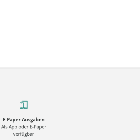
E-Paper Ausgaben
Als App oder E-Paper
verfügbar