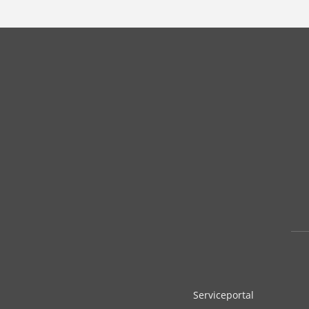
Serviceportal