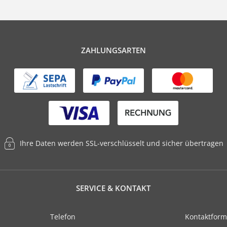
ZAHLUNGSARTEN
Ihre Daten werden SSL-verschlüsselt und sicher übertragen
SERVICE & KONTAKT
Telefon
Kontaktform