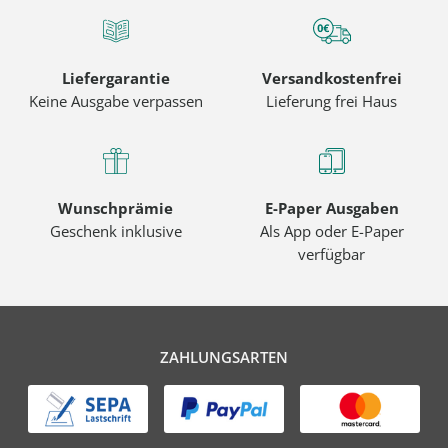
Liefergarantie
Versandkostenfrei
Keine Ausgabe verpassen
Lieferung frei Haus
Wunschprämie
E-Paper Ausgaben
Geschenk inklusive
Als App oder E-Paper
verfügbar
ZAHLUNGSARTEN