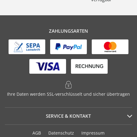
ZAHLUNGSARTEN
Ihre Daten werden SSL-verschlüsselt und sicher übertragen
SERVICE & KONTAKT
Serviceportal
AGB
Datenschutz
Impressum