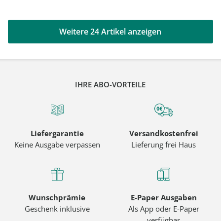
Weitere 24 Artikel anzeigen
IHRE ABO-VORTEILE
Liefergarantie
Versandkostenfrei
Keine Ausgabe verpassen
Lieferung frei Haus
Wunschprämie
E-Paper Ausgaben
Geschenk inklusive
Als App oder E-Paper
verfügbar